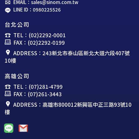
EMAIL：sales@sinom.com.tw
LINE ID：0980225526
台北公司
TEL：(02)2292-0001
FAX：(02)2292-0199
ADDRESS：243新北市泰山區新北大道六段407號
10樓
高雄公司
TEL：(07)281-4799
FAX：(07)261-3443
ADDRESS：高雄市800012新興區中正三路93號10
樓