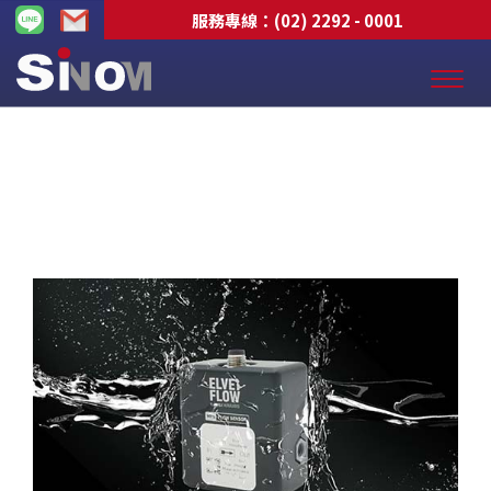
服務專線：
(02) 2292 - 0001