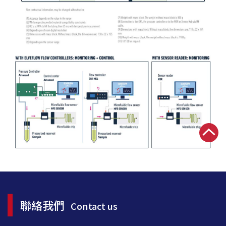
聯絡我們
Contact us