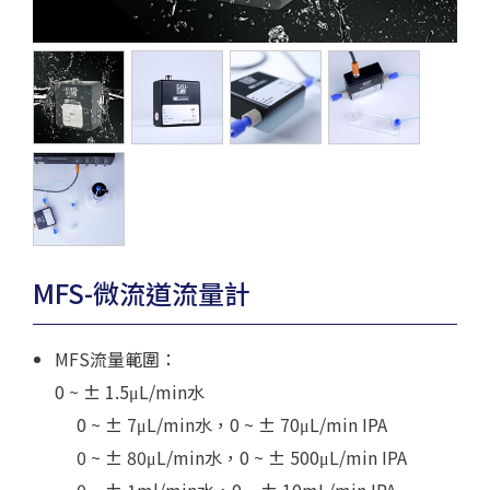
MFS-微流道流量計
MFS流量範圍：
0 ~ ± 1.5μL/min水
0 ~ ± 7μL/min水，0 ~ ± 70μL/min IPA
0 ~ ± 80μL/min水，0 ~ ± 500μL/min IPA