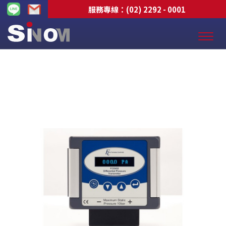
服務專線：
(02) 2292 - 0001