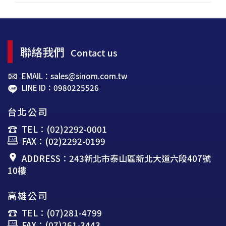
聯絡我們
Contact us
EMAIL：sales@sinom.com.tw
LINE ID：0980225526
台北公司
TEL：(02)2292-0001
FAX：(02)2292-0199
ADDRESS：243新北市泰山區新北大道六段407號
10樓
高雄公司
TEL：(07)281-4799
FAX：(07)261-3443