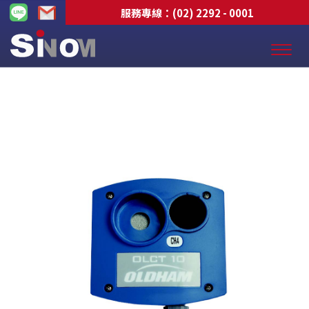
服務專線：
(02) 2292 - 0001