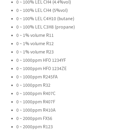
0 ~ 100% LEL CH4 (4.4%vol)
0 ~ 100% LEL CH4 (5%vol)
0 ~ 100% LEL C4H10 (butane)
0 ~ 100% LEL C3H8 (propane)
0 ~ 1% volume R11
0 ~ 1% volume R12
0 ~ 1% volume R23
0 ~ 1000ppm HFO 1234YF
0 ~ 1000ppm HFO 1234ZE
0 ~ 1000ppm R245FA
0 ~ 1000ppm R32
0 ~ 1000ppm R407C
0 ~ 1000ppm R407F
0 ~ 1000ppm R410A
0 ~ 2000ppm FX56
0 ~ 2000ppm R123