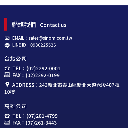
聯絡我們
Contact us
EMAIL：sales@sinom.com.tw
LINE ID：0980225526
台北公司
TEL：(02)2292-0001
FAX：(02)2292-0199
ADDRESS：243新北市泰山區新北大道六段407號
10樓
高雄公司
TEL：(07)281-4799
FAX：(07)261-3443