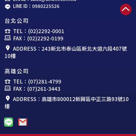
LINE ID：0980225526
台北公司
TEL：(02)2292-0001
FAX：(02)2292-0199
ADDRESS：243新北市泰山區新北大道六段407號
10樓
高雄公司
TEL：(07)281-4799
FAX：(07)261-3443
ADDRESS：高雄市800012新興區中正三路93號10
樓