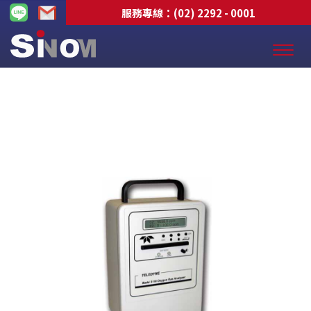
服務專線：
(02) 2292 - 0001