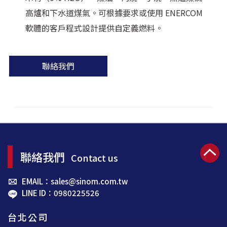
高爐和下水道煤氣。可根據要求或使用 ENERCOM
軟體的客戶程式設計提供自定義燃料。
聯絡我們
聯絡我們
Contact us
EMAIL：sales@sinom.com.tw
LINE ID：0980225526
台北公司