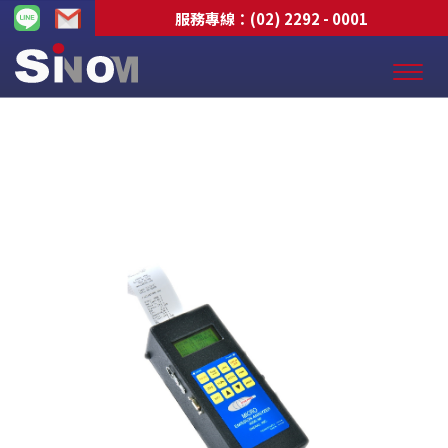
服務專線：
(02) 2292 - 0001