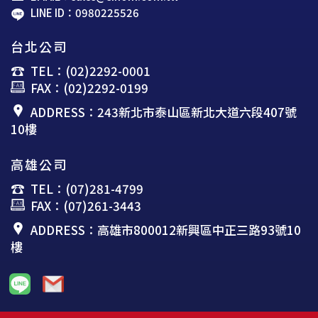
LINE ID：0980225526
台北公司
TEL：(02)2292-0001
FAX：(02)2292-0199
ADDRESS：243新北市泰山區新北大道六段407號
10樓
高雄公司
TEL：(07)281-4799
FAX：(07)261-3443
ADDRESS：高雄市800012新興區中正三路93號10
樓