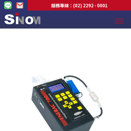
服務專線：
(02) 2292 - 0001