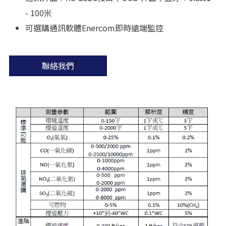
- 100米
可選購通訊軟體Enercom即時遠端監控
聯絡我們