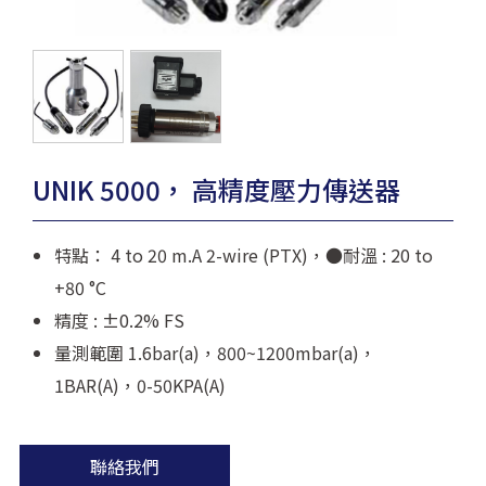
UNIK 5000， 高精度壓力傳送器
特點： 4 to 20 m.A 2-wire (PTX)，●耐溫 : 20 to
+80 °C
精度 : ±0.2% FS
量測範圍 1.6bar(a)，800~1200mbar(a)，
1BAR(A)，0-50KPA(A)
聯絡我們