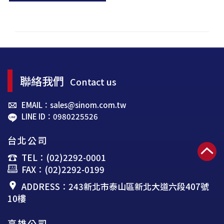
聯絡我們
Contact us
EMAIL：sales@sinom.com.tw
LINE ID：0980225526
台北公司
TEL：(02)2292-0001
FAX：(02)2292-0199
ADDRESS：243新北市泰山區新北大道六段407號
10樓
高雄公司