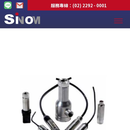
服務專線：
(02) 2292 - 0001