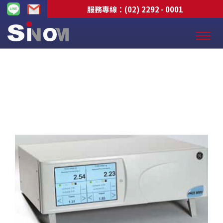
服務專線：
(02) 2292 - 0001