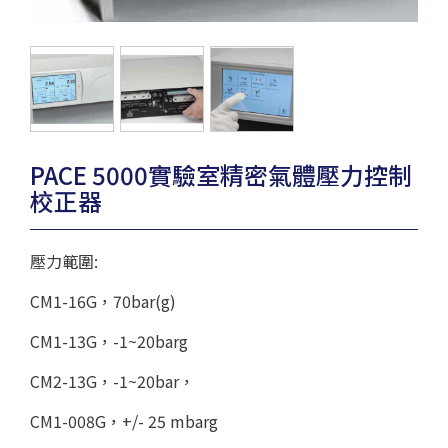
PACE 5000實驗室精密氣體壓力控制
校正器
壓力範圍:
CM1-16G，70bar(g)
CM1-13G，-1~20barg
CM2-13G，-1~20bar，
CM1-008G，+/- 25 mbarg