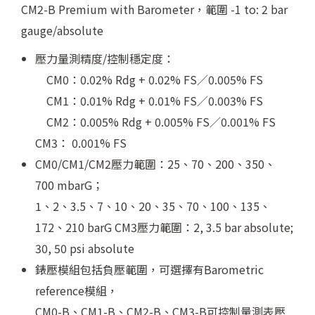
CM2-B Premium with Barometer，範圍 -1 to: 2 bar
gauge/absolute
壓力量測精度/控制穩定度：
CM0：0.02% Rdg + 0.02% FS／0.005% FS
CM1：0.01% Rdg + 0.01% FS／0.003% FS
CM2：0.005% Rdg + 0.005% FS／0.001% FS
CM3： 0.001% FS
CM0/CM1/CM2壓力範圍：25、70、200、350、
700 mbarG；
1、2、3.5、7、10、20、35、70、100、135、
172、210 barG CM3壓力範圍：2, 3.5 bar absolute;
30, 50 psi absolute
錶壓模組包括負壓範圍，可選擇有Barometric
reference模組，
CM0-B、CM1-B、CM2-B、CM3-B可控制量測表壓