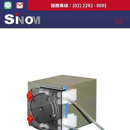
服務專線：
(02) 2292 - 0001