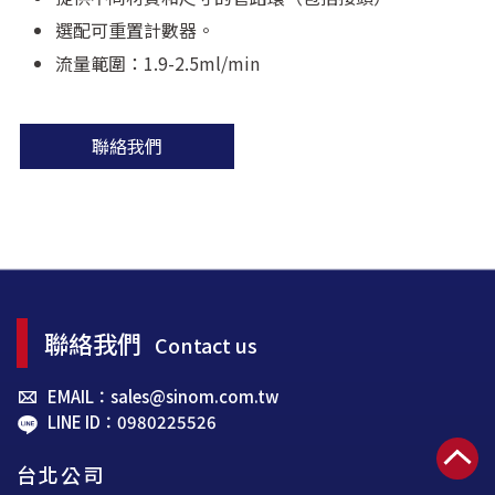
選配可重置計數器。
流量範圍：1.9-2.5ml/min
聯絡我們
聯絡我們
Contact us
EMAIL：sales@sinom.com.tw
LINE ID：0980225526
台北公司