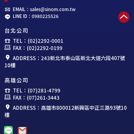
EMAIL：sales@sinom.com.tw
LINE ID：0980225526
台北公司
TEL：(02)2292-0001
FAX：(02)2292-0199
ADDRESS：243新北市泰山區新北大道六段407號
10樓
高雄公司
TEL：(07)281-4799
FAX：(07)261-3443
ADDRESS：高雄市800012新興區中正三路93號10
樓