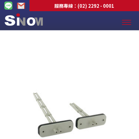
服務專線：
(02) 2292 - 0001