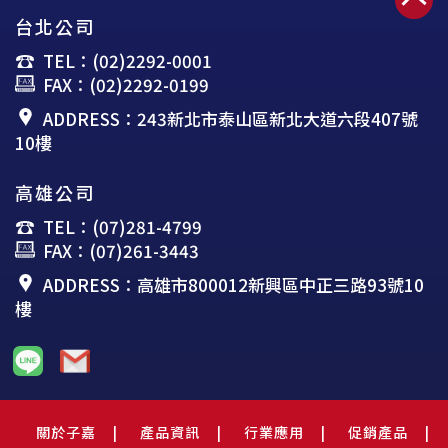
台北公司
TEL：(02)2292-0001
FAX：(02)2292-0199
ADDRESS：243新北市泰山區新北大道六段407號
10樓
高雄公司
TEL：(07)281-4799
FAX：(07)261-3443
ADDRESS：高雄市800012新興區中正三路93號10
樓
關於子嘉
產品資訊
行業應用
促銷產品