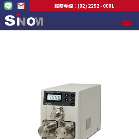
服務專線：
(02) 2292 - 0001